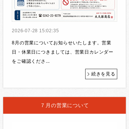
2026-07-28 15:02:35
8月の営業についてお知らせいたします。営業
日・休業日につきましては、営業日カレンダー
をご確認くださ...
続きを見る
７月の営業について