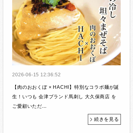
2026-06-15 12:36:52
【肉のおおくぼ × HACHI】特別なコラボ麺が誕
生！いつも 会津ブランド馬刺し 大久保商店 を
ご愛顧いただ...
続きを見る