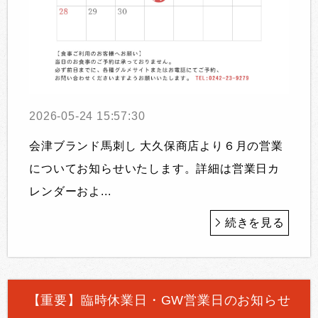
2026-05-24 15:57:30
会津ブランド馬刺し 大久保商店より６月の営業
についてお知らせいたします。詳細は営業日カ
レンダーおよ...
続きを見る
【重要】臨時休業日・GW営業日のお知らせ