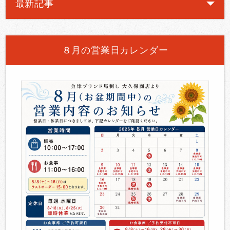
最新記事
８月の営業日カレンダー