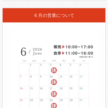
６月の営業について