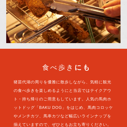
食べ歩き
にも
猪苗代湖の周りを優雅に散歩しながら、気軽に観光
の食べ歩きを楽しめるようにと当店ではテイクアウ
ト・持ち帰りのご用意もしています。人気の馬肉ホ
ットドッグ「BAKU DOG」をはじめ、馬肉コロッケ
やメンチカツ、馬串カツなど幅広いラインナップを
揃えていますので、ぜひともお立ち寄りください。