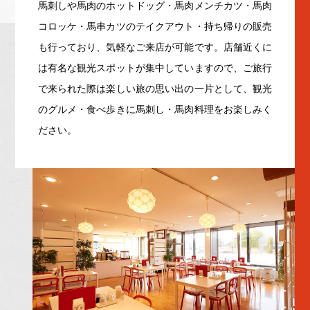
馬刺しや馬肉のホットドッグ・馬肉メンチカツ・馬肉
コロッケ・馬串カツのテイクアウト・持ち帰りの販売
も行っており、気軽なご来店が可能です。店舗近くに
は有名な観光スポットが集中していますので、ご旅行
で来られた際は楽しい旅の思い出の一片として、観光
のグルメ・食べ歩きに馬刺し・馬肉料理をお楽しみく
ださい。