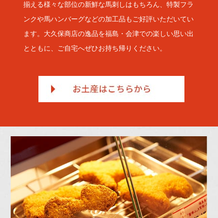
揃える様々な部位の新鮮な馬刺しはもちろん、特製フラ
ンクや馬ハンバーグなどの加工品もご好評いただいてい
ます。大久保商店の逸品を福島・会津での楽しい思い出
とともに、ご自宅へぜひお持ち帰りください。