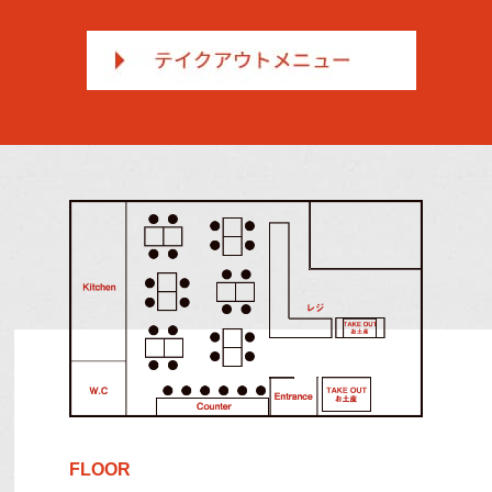
FLOOR