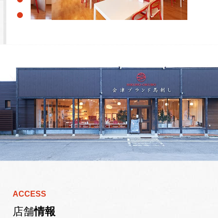
ACCESS
店舗
情報