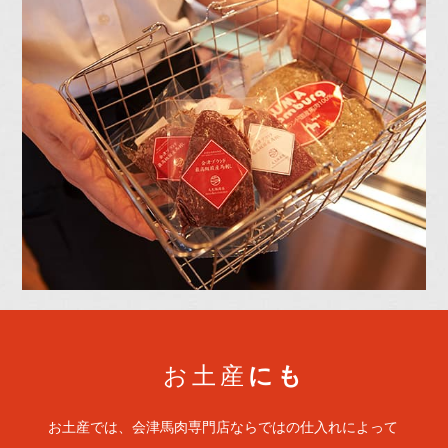
お土産
にも
お土産では、会津馬肉専門店ならではの仕入れによって